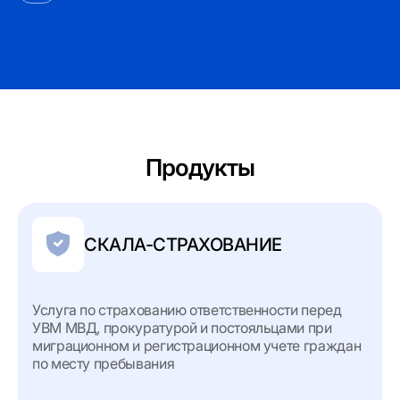
Продукты
СКАЛА-СТРАХОВАНИЕ
Услуга по страхованию ответственности перед
УВМ МВД, прокуратурой и постояльцами при
миграционном и регистрационном учете граждан
по месту пребывания