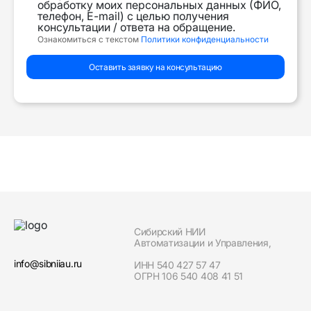
обработку моих персональных данных (ФИО,
телефон, E-mail) с целью получения
консультации / ответа на обращение.
Ознакомиться с текстом
Политики конфиденциальности
Оставить заявку на консультацию
Сибирский НИИ
Автоматизации и Управления,
info@sibniiau.ru
ИНН 540 427 57 47
ОГРН 106 540 408 41 51