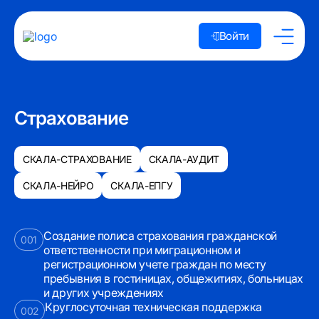
Войти
Страхование
СКАЛА-СТРАХОВАНИЕ
СКАЛА-АУДИТ
СКАЛА-НЕЙРО
СКАЛА-ЕПГУ
Создание полиса страхования гражданской
001
ответственности при миграционном и
регистрационном учете граждан по месту
пребывния в гостиницах, общежитиях, больницах
и других учреждениях
Круглосуточная техническая поддержка
002