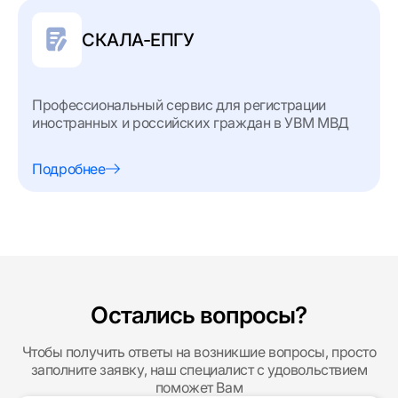
СКАЛА-ЕПГУ
Профессиональный сервис для регистрации
иностранных и российских граждан в УВМ МВД
Подробнее
Остались вопросы?
Чтобы получить ответы на возникшие вопросы, просто
заполните заявку, наш специалист с удовольствием
поможет Вам