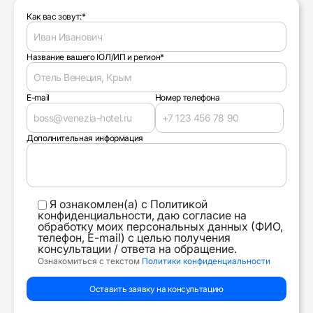
Как вас зовут:*
Название вашего ЮЛ/ИП и регион*
E-mail
Номер телефона
Дополнительная информация
Я ознакомлен(а) с Политикой
конфиденциальности, даю согласие на
обработку моих персональных данных (ФИО,
телефон, E-mail) с целью получения
консультации / ответа на обращение.
Ознакомиться с текстом
Политики конфиденциальности
Оставить заявку на консультацию