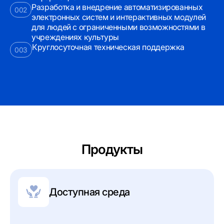
Разработка и внедрение автоматизированных
002
электронных систем и интерактивных модулей
для людей с ограниченными возможностями в
учреждениях культуры
Круглосуточная техническая поддержка
003
Продукты
Доступная среда