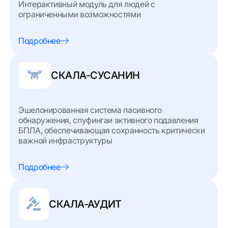
Интерактивный модуль для людей с
ограниченными возможностями
Подробнее
СКАЛА-СУСАНИН
Эшелонированная система пасивного
обнаружения, спуфингаи активного подавления
БПЛА, обеспечивающая сохранность критически
важной инфраструктуры
Подробнее
СКАЛА-АУДИТ