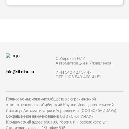
Сибирский НИИ
Автоматизации и Управления,
info@sibniiau.ru
ИНН 540 427 57 47
ОГРН 106 540 408 41 51
Полное наименование:
Общество с ограниченной
ответственностью «Сибирский Научно-Исследовательский
Институт Автоматизации и Управления» (ООО «СибНИИАУ»)
Сокращенное наименование:
ООО «СибНИИАУ»
Юридический адрес:
630108, Россия, г. Новосибирск, ул.
Станиславского, д. 2/3, офис 805