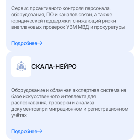
Сервис проактивного контроля персонала,
оборудования, ПО и каналов связи, а также
юридической поддержки, снижающий риски
внеплановых проверок УВМ МВД и прокуратуры
Подробнее
СКАЛА-НЕЙРО
Оборудование и облачная экспертная система на
базе искусственного интеллекта для
распознавания, проверки и анализа
документовпри миграционном и регистрационном
учётах
Подробнее